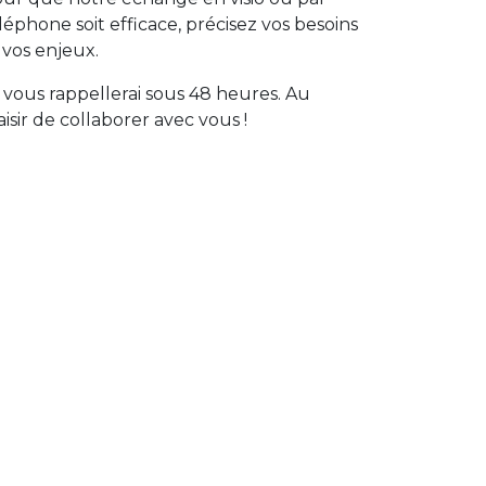
léphone soit efficace, précisez vos besoins
 vos enjeux.
 vous rappellerai sous 48 heures. Au
aisir de collaborer avec vous !