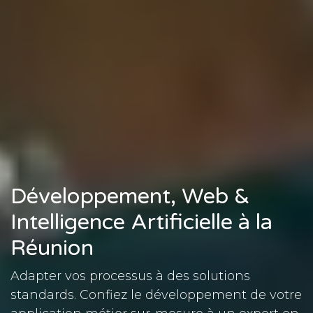
Développement, Web &
Intelligence Artificielle à la
Réunion
Adapter vos processus à des solutions
standards. Confiez le développement de votre