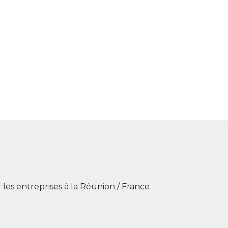
les entreprises à la Réunion / France