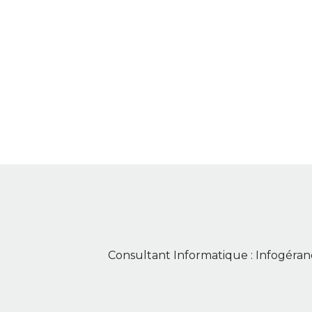
Consultant Informatique : Infogéranc