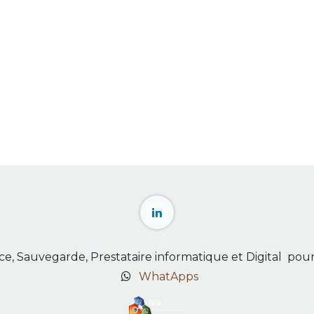
e, Sauvegarde, Prestataire informatique et Digital pour 
WhatApps